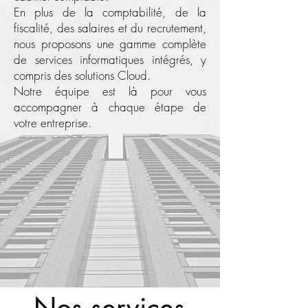
En plus de la comptabilité, de la
fiscalité, des salaires et du recrutement,
nous proposons une gamme complète
de services informatiques intégrés, y
compris des solutions Cloud.
Notre équipe est là pour vous
accompagner à chaque étape de
votre entreprise.